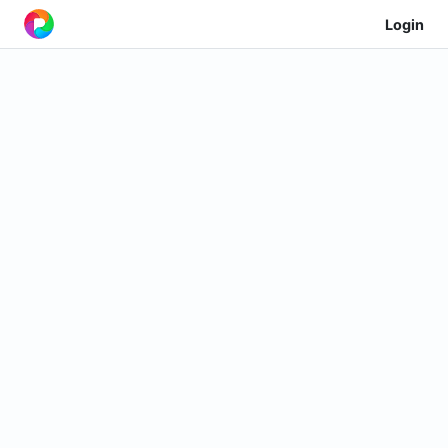
Login