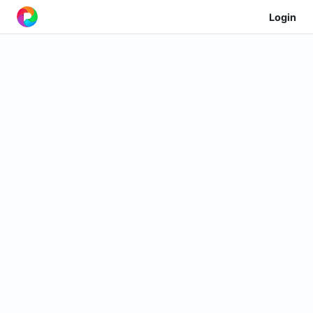
Login