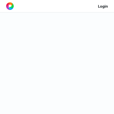
Login