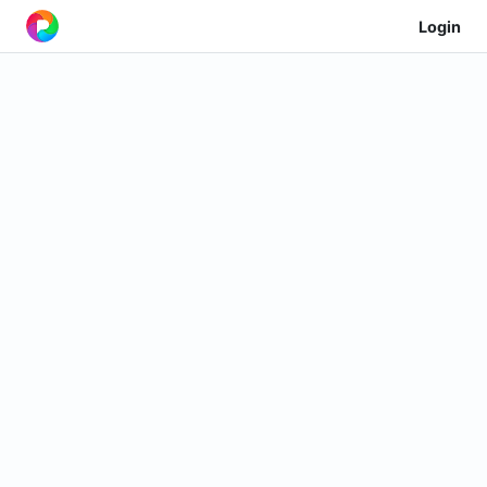
Login