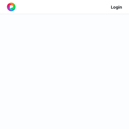
Login