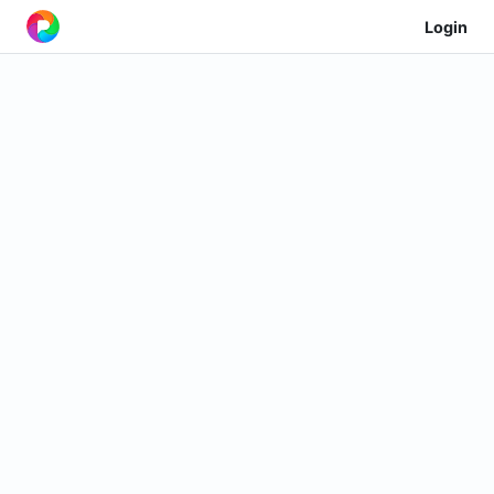
Login