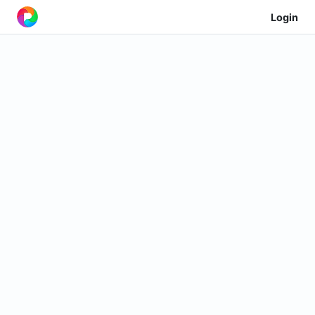
Login