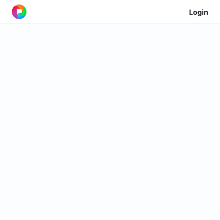
Login