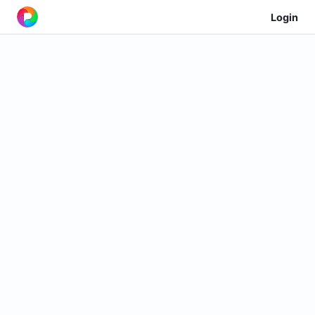
Login