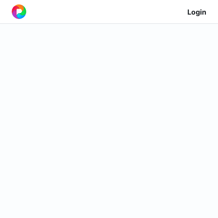
Login