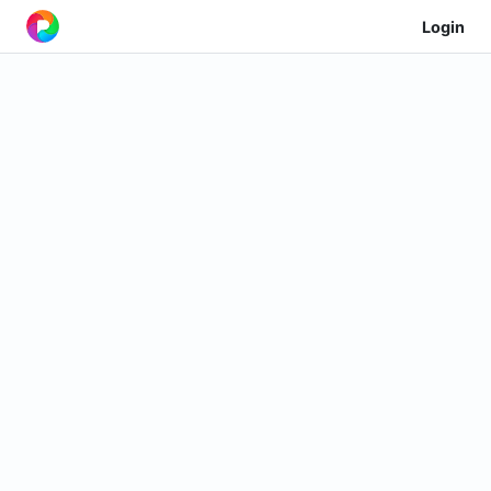
Login