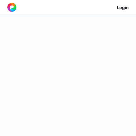
Login