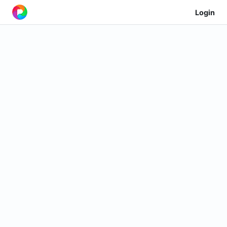
Login