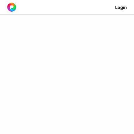
Login