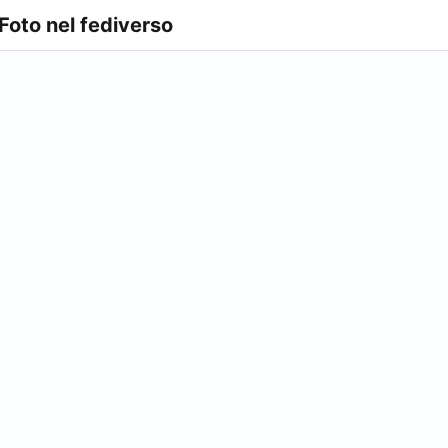
 Foto nel fediverso