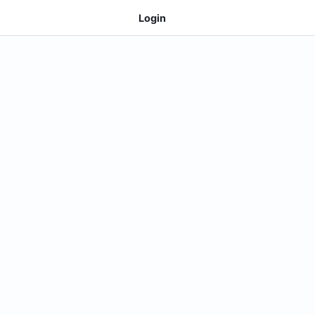
Login