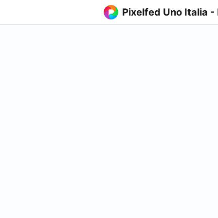
Pixelfed Uno Italia -