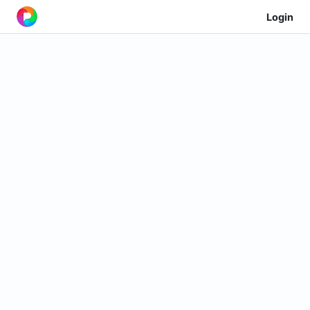
Login