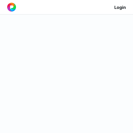
Login