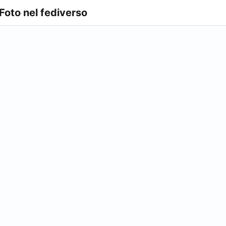
 Foto nel fediverso