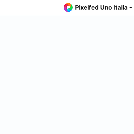
Pixelfed Uno Italia -