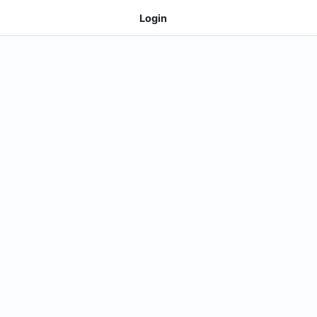
Login