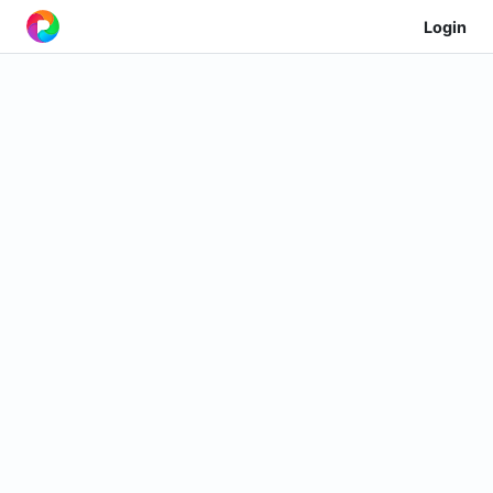
Login