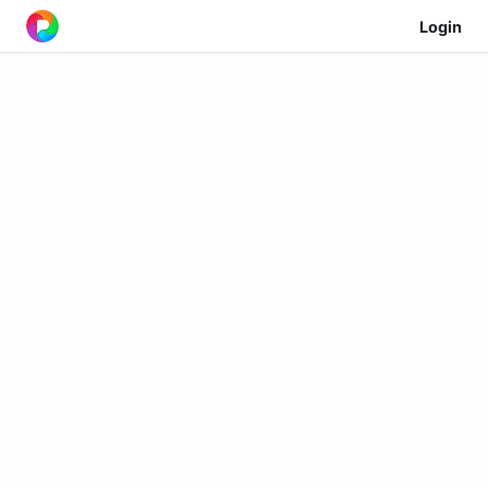
Login