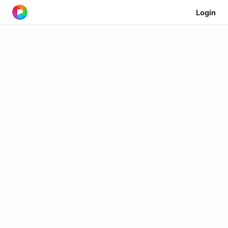
Login