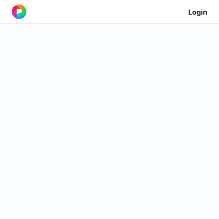
Login