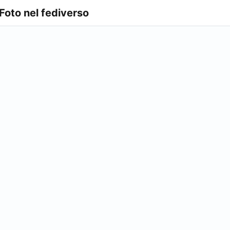
 Foto nel fediverso