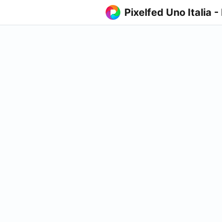
Pixelfed Uno Italia -