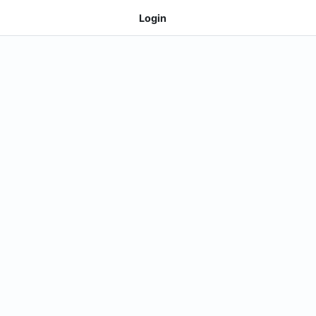
Login