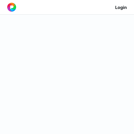
Login