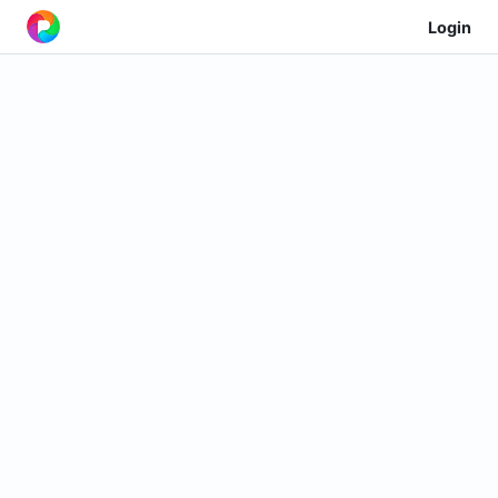
Login