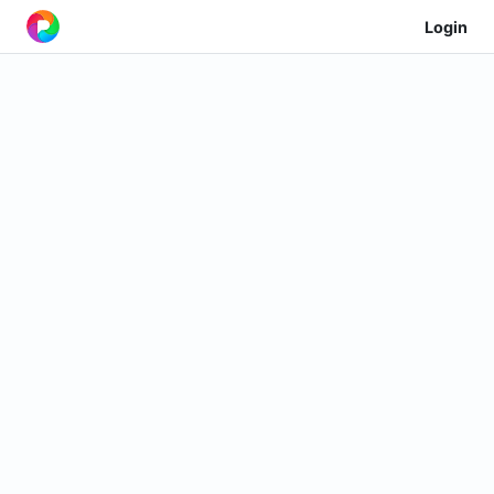
Login