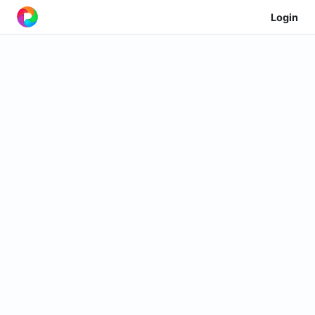
Login