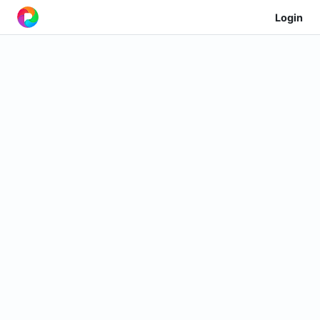
Login