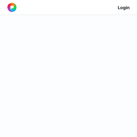
Login