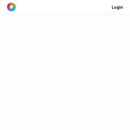
Login