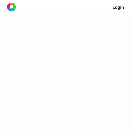
Login