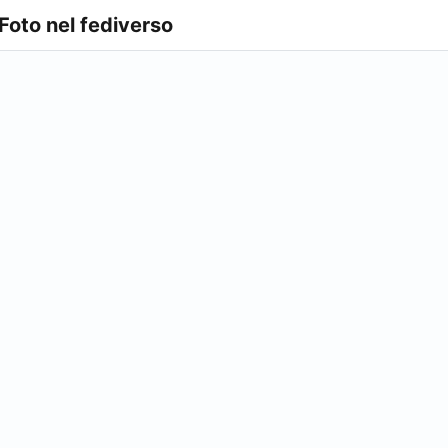
 Foto nel fediverso