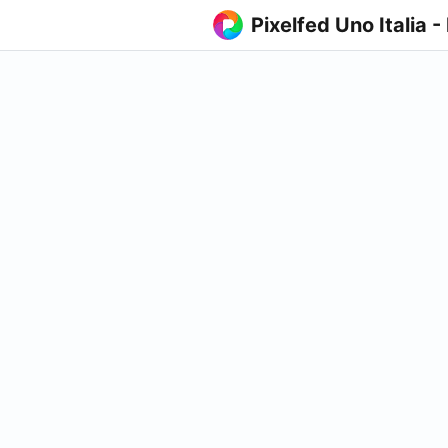
Pixelfed Uno Italia -