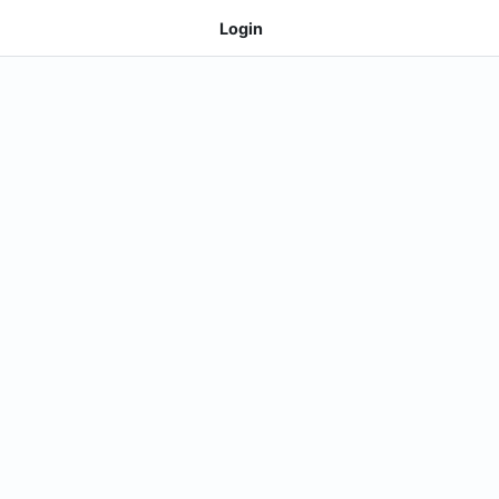
Login