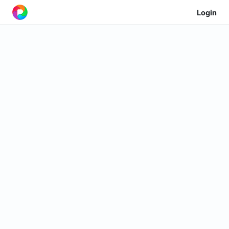
Login