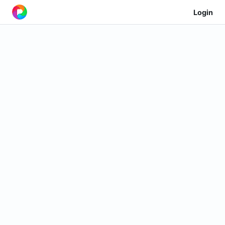
Login