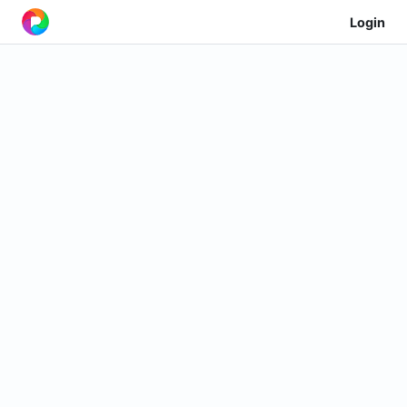
Login