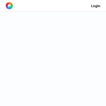
Login