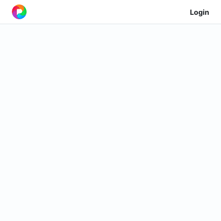
Login