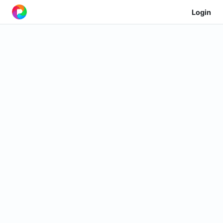
Login