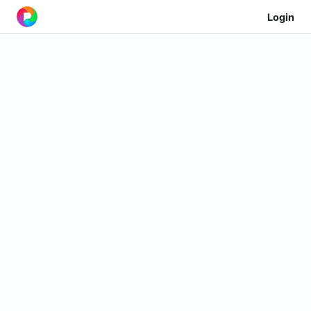
Login