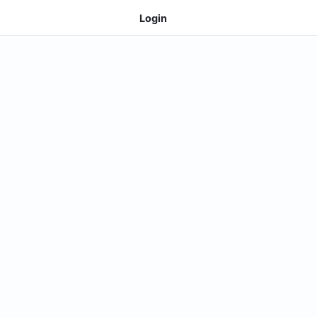
Login