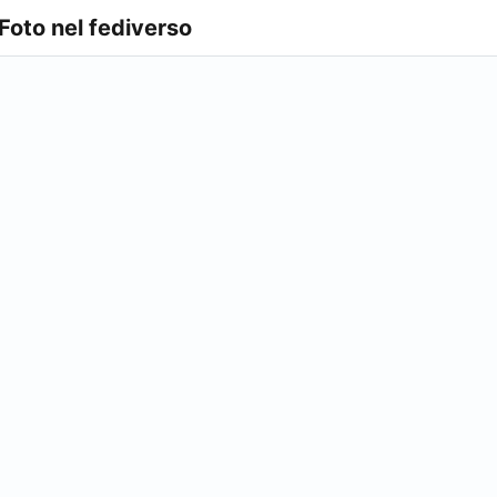
 Foto nel fediverso