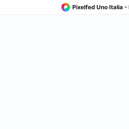
Pixelfed Uno Italia -