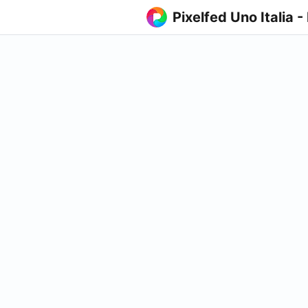
Pixelfed Uno Italia -