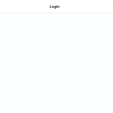
Login