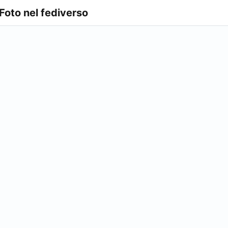
 Foto nel fediverso