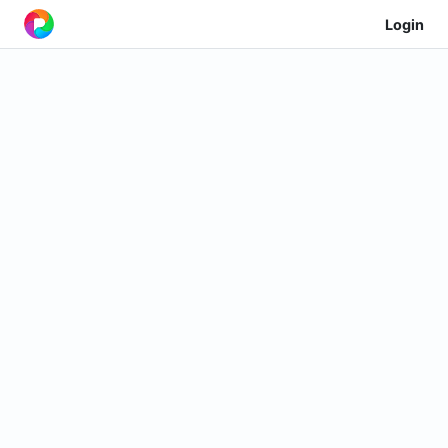
Login