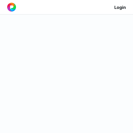
Login