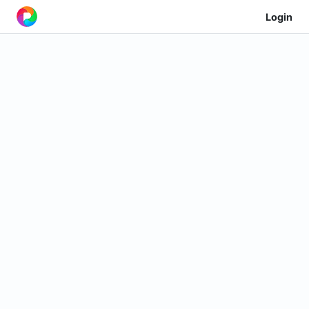
Login