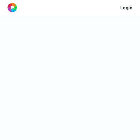
Login