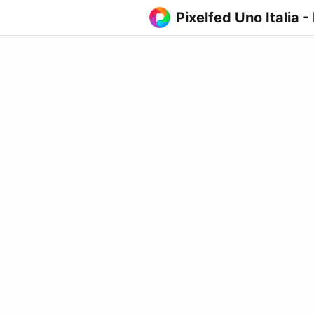
Pixelfed Uno Italia -