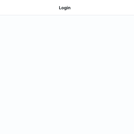
Login