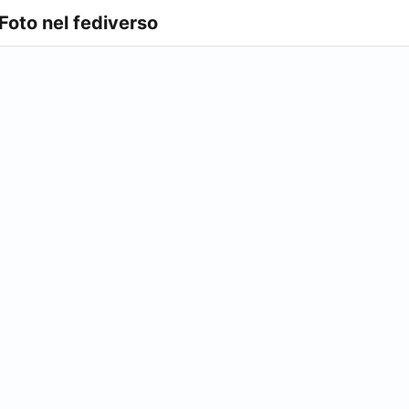
 Foto nel fediverso