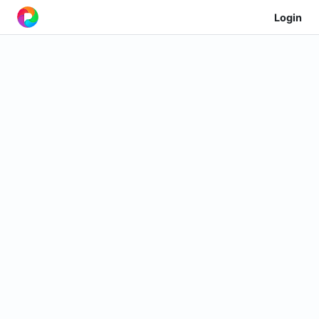
Login