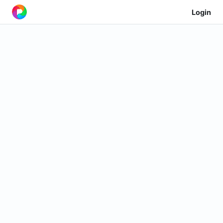
Login