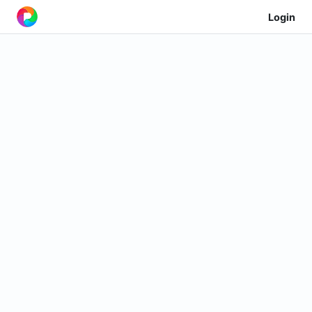
Login