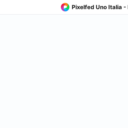
Pixelfed Uno Italia -