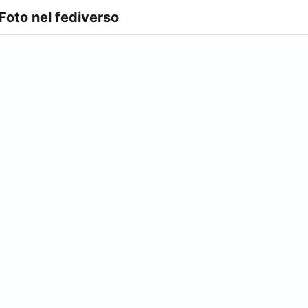
 Foto nel fediverso