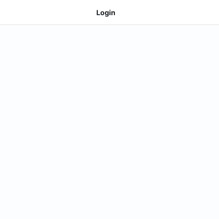
Login